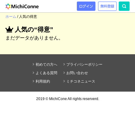
ホーム
/
人気の得意
人気の“得意”
まだデータがありません。
初めての方へ
プライバシーポリシー
よくある質問
お問い合わせ
利用規約
ミチコネニュース
2019 ©
MichiCone
All rights reserverd.