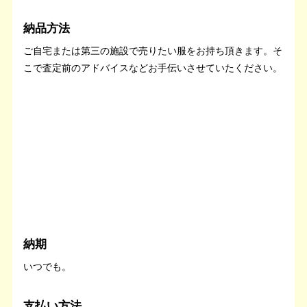
納品方法
ご自宅または第三の施設で売りたい服をお持ち頂きます。そ
こで査定前のアドバイスなどお手伝いさせていたください。
納期
いつでも。
支払い方法