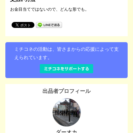
お金目当てではないので、どんな形でも。
ミチコネの活動は、皆さまからの応援によって支
えられています。
出品者プロフィール
ダーオカ