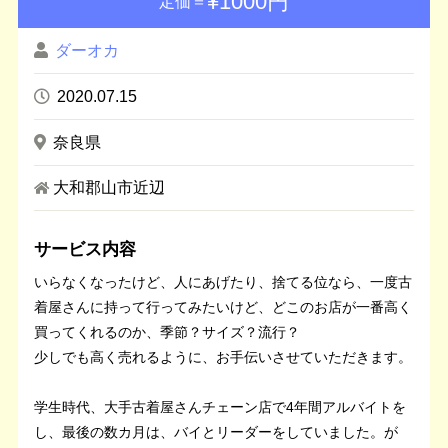
¥1000円
定価＝
ダーオカ
2020.07.15
奈良県
大和郡山市近辺
サービス内容
いらなくなったけど、人にあげたり、捨てる位なら、一度古
着屋さんに持って行ってみたいけど、どこのお店が一番高く
買ってくれるのか、季節？サイズ？流行？
少しでも高く売れるように、お手伝いさせていただきます。
学生時代、大手古着屋さんチェーン店で4年間アルバイトを
し、最後の数カ月は、バイとリーダーをしていました。が